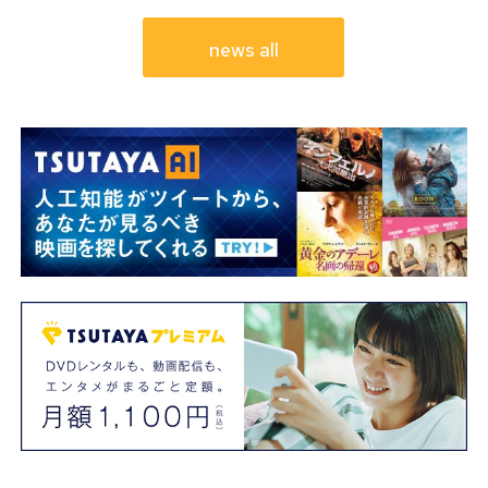
news all