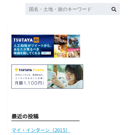
最近の投稿
マイ・インターン（2015）