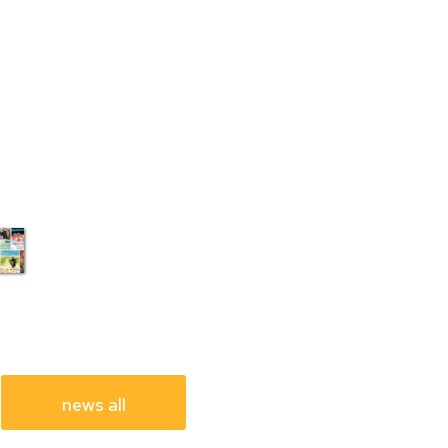
news all