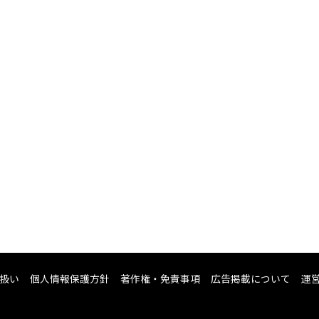
扱い
個人情報保護方針
著作権・免責事項
広告掲載について
運営