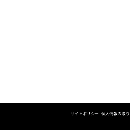
サイトポリシー
個人情報の取り