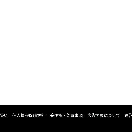
扱い
個人情報保護方針
著作権・免責事項
広告掲載について
運営