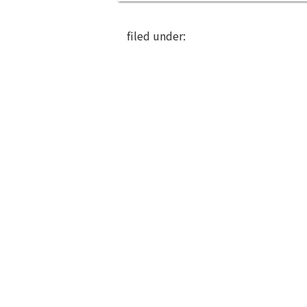
filed under: