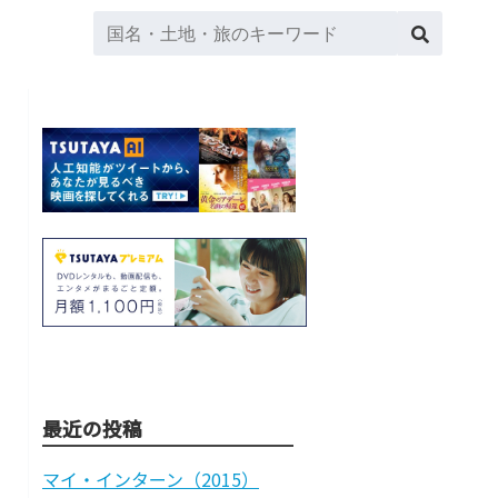
最近の投稿
マイ・インターン（2015）