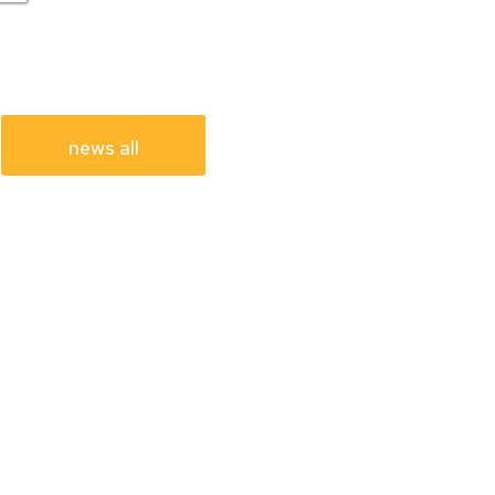
news all