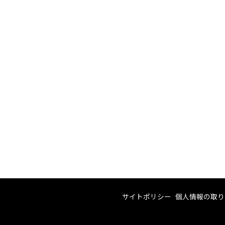
サイトポリシー
個人情報の取り