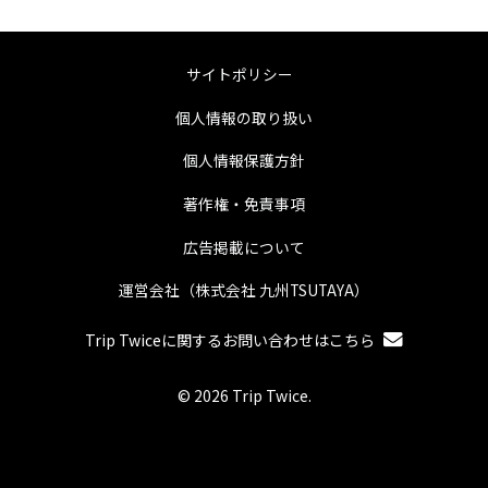
サイトポリシー
個人情報の取り扱い
個人情報保護方針
著作権・免責事項
広告掲載について
運営会社（株式会社 九州TSUTAYA）
Trip Twiceに関するお問い合わせはこちら
© 2026 Trip Twice.