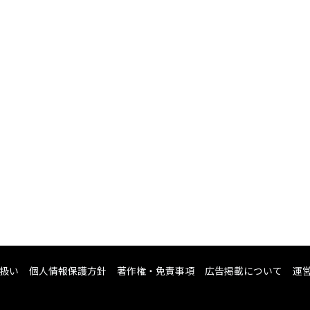
扱い
個人情報保護方針
著作権・免責事項
広告掲載について
運営