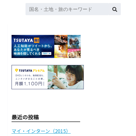
最近の投稿
マイ・インターン（2015）