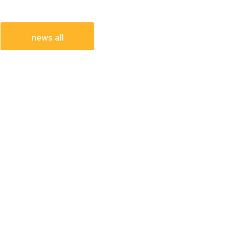
news all