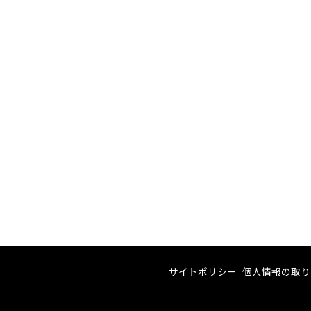
サイトポリシー
個人情報の取り