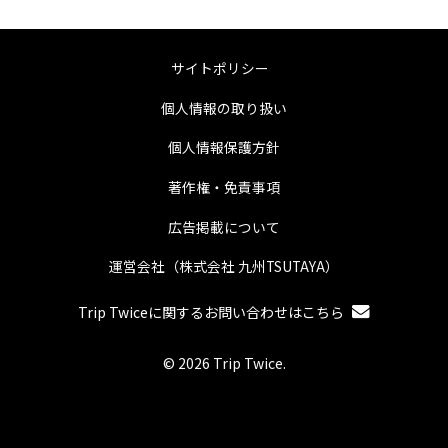
サイトポリシー
個人情報の取り扱い
個人情報保護方針
著作権・免責事項
広告掲載について
運営会社（株式会社 九州TSUTAYA）
Trip Twiceに関するお問い合わせはこちら
© 2026 Trip Twice.