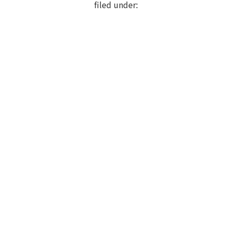
filed under: