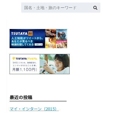
最近の投稿
マイ・インターン（2015）