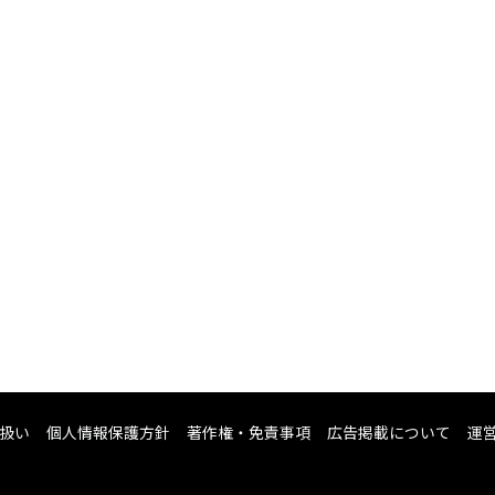
扱い
個人情報保護方針
著作権・免責事項
広告掲載について
運営