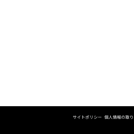
サイトポリシー
個人情報の取り