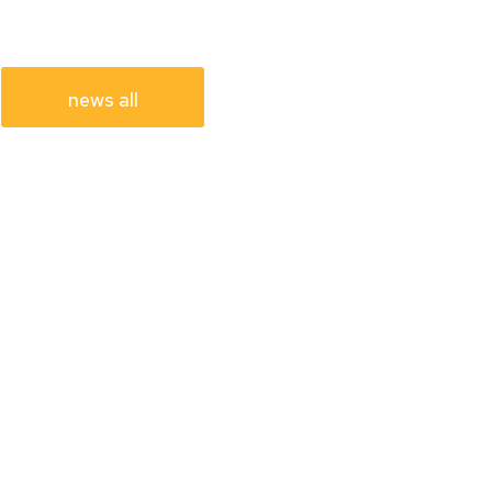
news all