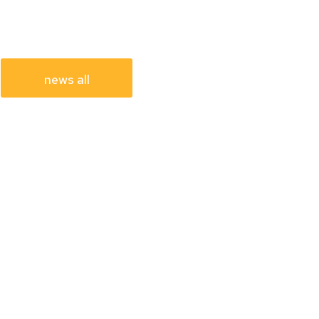
news all