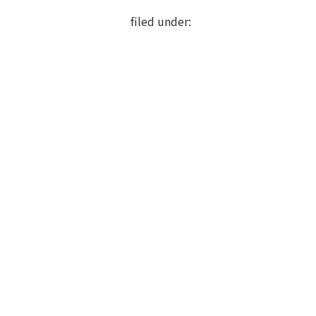
filed under: