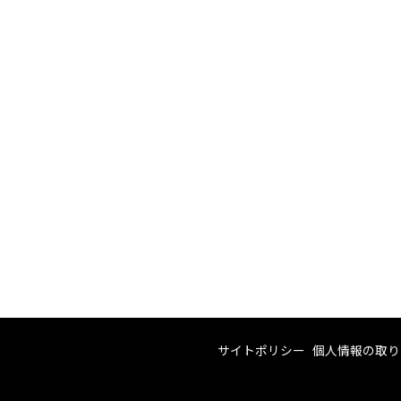
サイトポリシー
個人情報の取り