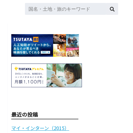
最近の投稿
マイ・インターン（2015）