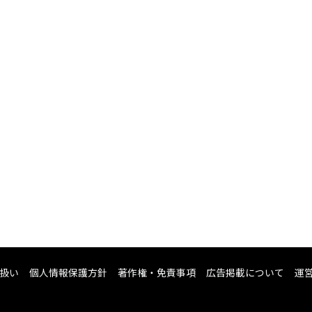
扱い
個人情報保護方針
著作権・免責事項
広告掲載について
運営