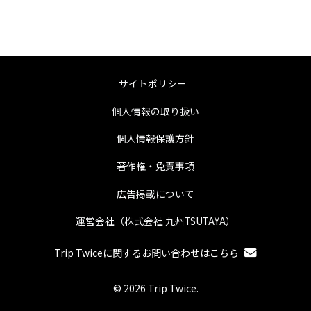
サイトポリシー
個人情報の取り扱い
個人情報保護方針
著作権・免責事項
広告掲載について
運営会社（株式会社 九州TSUTAYA）
Trip Twiceに関するお問い合わせはこちら
© 2026 Trip Twice.