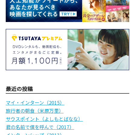
最近の投稿
マイ・インターン（2015）
旅行者の朝食（米原万里）
サウスポイント（よしもとばなな）
君の名前で僕を呼んで（2017）
インターンシップ（2013）