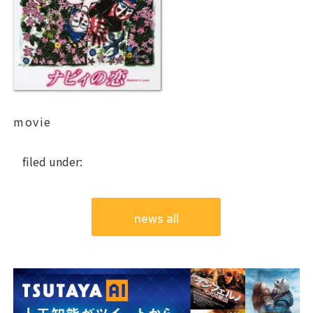
movie
filed under:
news all