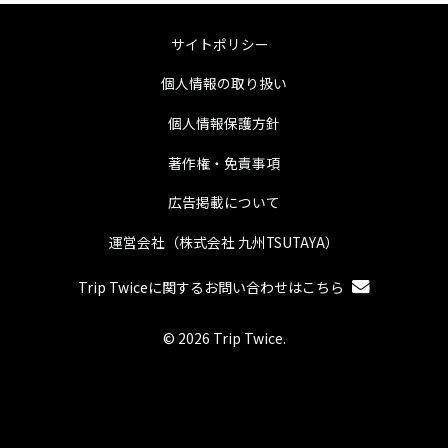
サイトポリシー
個人情報の取り扱い
個人情報保護方針
著作権・免責事項
広告掲載について
運営会社（株式会社 九州TSUTAYA）
Trip Twiceに関するお問い合わせはこちら
© 2026 Trip Twice.