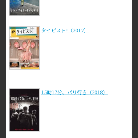
タイピスト!（2012）
15時17分、パリ行き（2018）