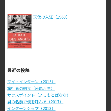
天使の入江（1963）
最近の投稿
マイ・インターン（2015）
旅行者の朝食（米原万里）
サウスポイント（よしもとばなな）
君の名前で僕を呼んで（2017）
インターンシップ（2013）