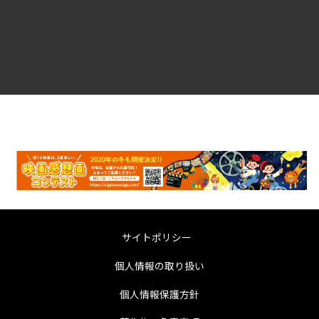
サイトポリシー
個人情報の取り扱い
個人情報保護方針