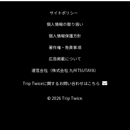
サイトポリシー
個人情報の取り扱い
個人情報保護方針
著作権・免責事項
広告掲載について
運営会社（株式会社 九州TSUTAYA）
Trip Twiceに関するお問い合わせはこちら
© 2026 Trip Twice.