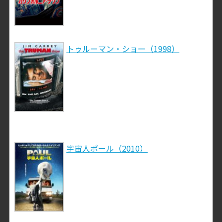
トゥルーマン・ショー（1998）
宇宙人ポール（2010）