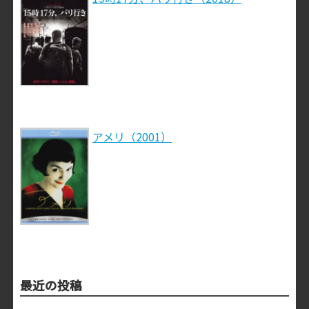
アメリ（2001）
最近の投稿