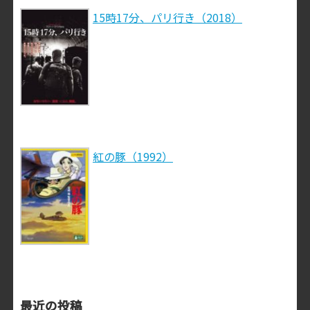
15時17分、パリ行き（2018）
紅の豚（1992）
最近の投稿