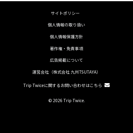
サイトポリシー
個人情報の取り扱い
個人情報保護方針
著作権・免責事項
広告掲載について
運営会社（株式会社 九州TSUTAYA）
Trip Twiceに関するお問い合わせはこちら
© 2026 Trip Twice.