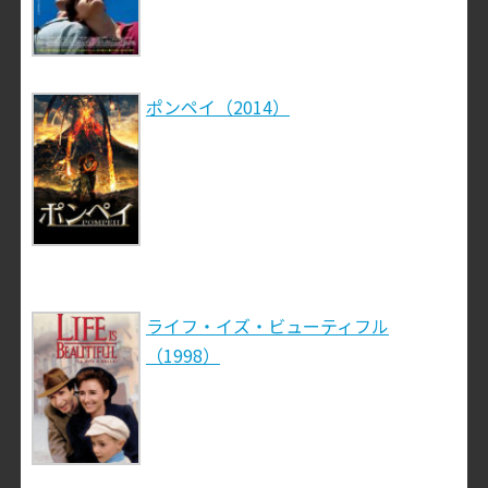
ポンペイ（2014）
ライフ・イズ・ビューティフル
（1998）