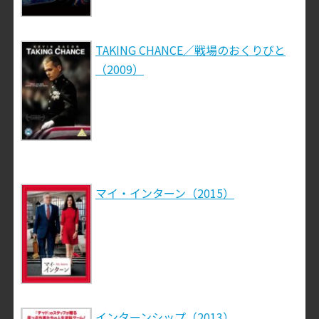
TAKING CHANCE／戦場のおくりびと
（2009）
マイ・インターン（2015）
インターンシップ（2013）