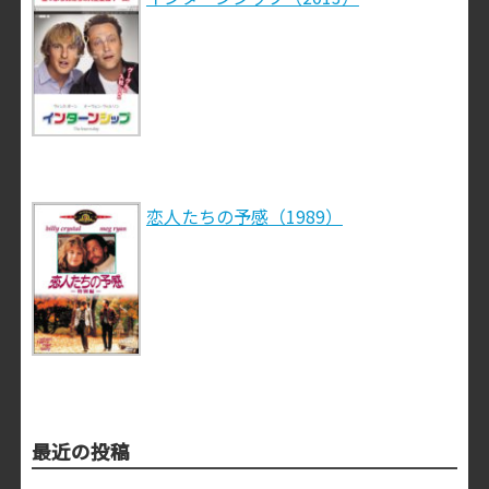
恋人たちの予感（1989）
最近の投稿