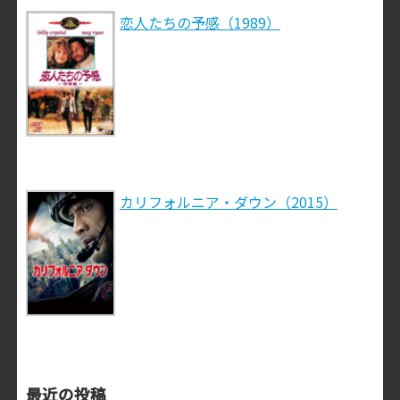
恋人たちの予感（1989）
カリフォルニア・ダウン（2015）
最近の投稿