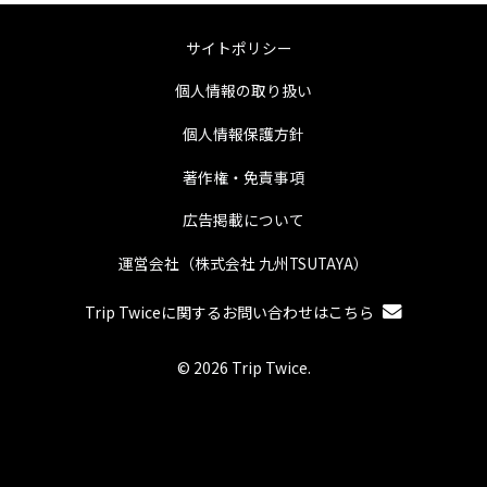
サイトポリシー
個人情報の取り扱い
個人情報保護方針
著作権・免責事項
広告掲載について
運営会社（株式会社 九州TSUTAYA）
Trip Twiceに関するお問い合わせはこちら
© 2026 Trip Twice.