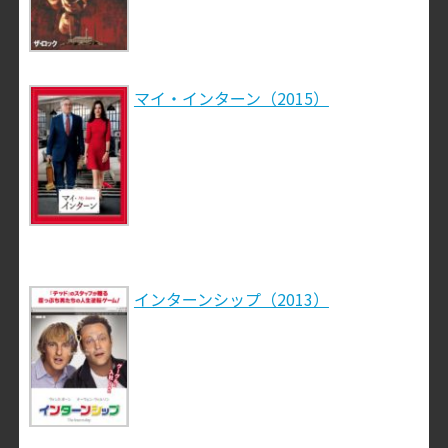
マイ・インターン（2015）
インターンシップ（2013）