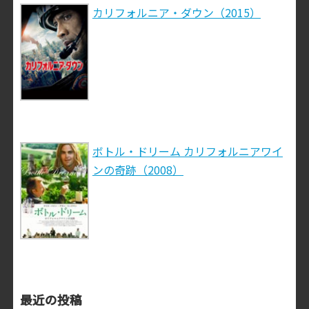
カリフォルニア・ダウン（2015）
ボトル・ドリーム カリフォルニアワイ
ンの奇跡（2008）
最近の投稿