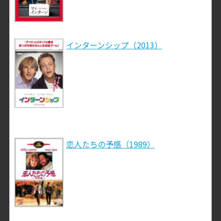
インターンシップ（2013）
恋人たちの予感（1989）