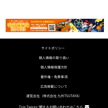
サイトポリシー
個人情報の取り扱い
個人情報保護方針
著作権・免責事項
広告掲載について
運営会社（株式会社 九州TSUTAYA）
Trip Twiceに関するお問い合わせはこちら