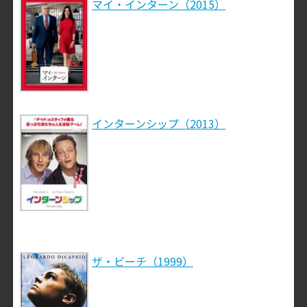
マイ・インターン（2015）
インターンシップ（2013）
ザ・ビーチ（1999）