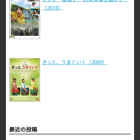
（2018）
きっと、うまくいく（2009）
最近の投稿